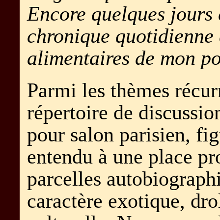
Encore quelques jours e
chronique quotidienne 
alimentaires de mon po
Parmi les thèmes récu
répertoire de discussi
pour salon parisien, fi
entendu à une place pr
parcelles autobiograph
caractère exotique, dro