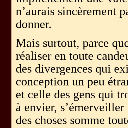
n’aurais sincèrement p
donner.
Mais surtout, parce qu
réaliser en toute cande
des divergences qui ex
conception un peu étran
et celle des gens qui t
à envier, s’émerveiller
des choses somme tout