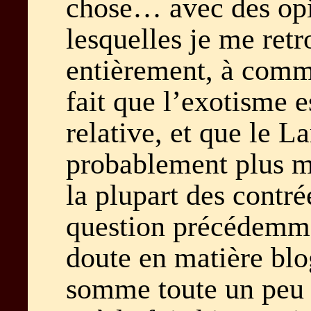
chose… avec des opi
lesquelles je me ret
entièrement, à comm
fait que l’exotisme e
relative, et que le L
probablement plus m
la plupart des contrée
question précédemm
doute en matière blog
somme toute un peu 