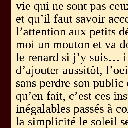
vie qui ne sont pas ceu
et qu’il faut savoir acc
l’attention aux petits d
moi un mouton et va d
le renard si j’y suis… i
d’ajouter aussitôt, l’oe
sans perdre son public 
qu’en fait, c’est ces ins
inégalables passés à c
la simplicité le soleil 