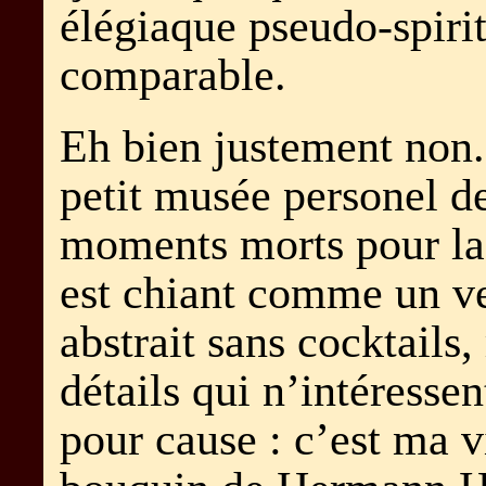
élégiaque pseudo-spiri
comparable.
Eh bien justement non
petit musée personel d
moments morts pour la p
est chiant comme un ve
abstrait sans cocktails,
détails qui n’intéresse
pour cause : c’est ma v