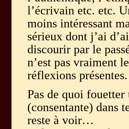
l’écrivain etc. etc. U
moins intéressant ma
sérieux dont j’ai d’a
discourir par le pass
n’est pas vraiment l
réflexions présentes.
Pas de quoi fouetter
(consentante) dans te
reste à voir…