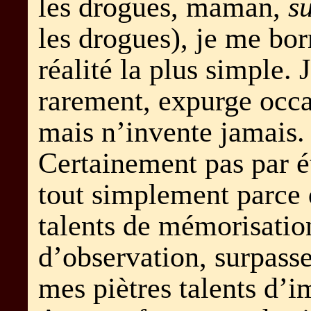
les drogues, maman,
s
les drogues), je me bor
réalité la plus simple. 
rarement, expurge occ
mais n’invente jamais.
Certainement pas par é
tout simplement parce
talents de mémorisatio
d’observation, surpass
mes piètres talents d’i