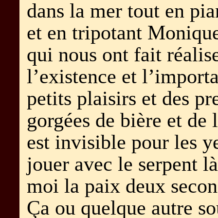
dans la mer tout en pia
et en tripotant Monique
qui nous ont fait réalis
l’existence et l’import
petits plaisirs et des p
gorgées de bière et de l
est invisible pour les 
jouer avec le serpent là
moi la paix deux seco
Ça ou quelque autre so