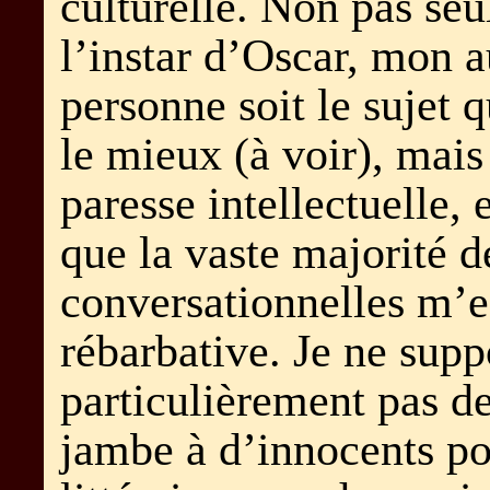
culturelle. Non pas se
l’instar d’Oscar, mon 
personne soit le sujet q
le mieux (à voir), mais
paresse intellectuelle, 
que la vaste majorité d
conversationnelles m’
rébarbative. Je ne supp
particulièrement pas de
jambe à d’innocents po