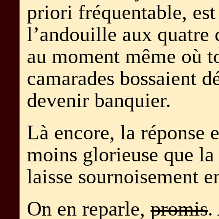
priori fréquentable, est 
l’andouille aux quatre 
au moment même où tou
camarades bossaient dé
devenir banquier.
Là encore, la réponse 
moins glorieuse que la 
laisse sournoisement 
On en reparle,
promis
.