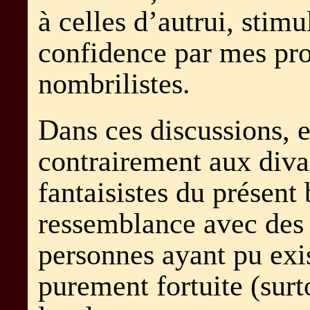
à celles d’autrui, stimu
confidence par mes pro
nombrilistes.
Dans ces discussions, e
contrairement aux diva
fantaisistes du présent
ressemblance avec des 
personnes ayant pu exis
purement fortuite (surt