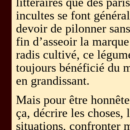
littéraires que des paris
incultes se font génér
devoir de pilonner san
fin d’asseoir la marqu
radis cultivé, ce légum
toujours bénéficié du m
en grandissant.
Mais pour être honnête
ça, décrire les choses, 
situations, confronter