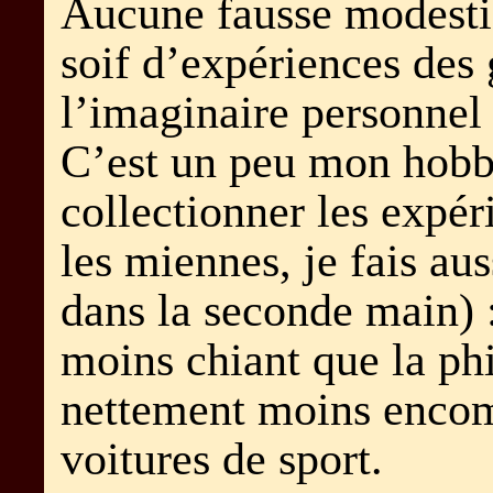
Aucune fausse modestie 
soif d’expériences des 
l’imaginaire personnel 
C’est un peu mon hobb
collectionner les expér
les miennes, je fais aus
dans la seconde main) 
moins chiant que la phi
nettement moins encom
voitures de sport.