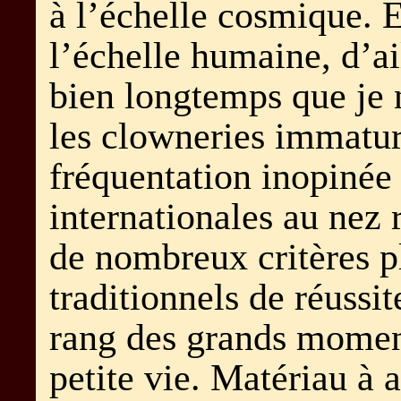
à l’échelle cosmique.
l’échelle humaine, d’ail
bien longtemps que je 
les clowneries immatur
fréquentation inopinée
internationales au nez 
de nombreux critères p
traditionnels de réussit
rang des grands mome
petite vie. Matériau à 